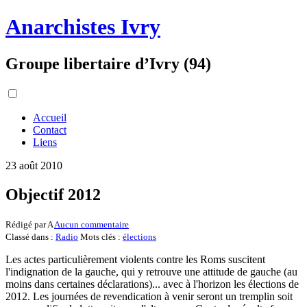
Anarchistes Ivry
Groupe libertaire d’Ivry (94)
Accueil
Contact
Liens
23 août 2010
Objectif 2012
Rédigé par A
Aucun commentaire
Classé dans :
Radio
Mots clés :
élections
Les actes particulièrement violents contre les Roms suscitent
l'indignation de la gauche, qui y retrouve une attitude de gauche (au
moins dans certaines déclarations)... avec à l'horizon les élections de
2012. Les journées de revendication à venir seront un tremplin soit