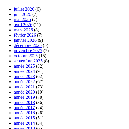
juillet 2026
(6)
juin 2026
(7)
mai 2026
(7)
avril 2026
(11)
mars 2026
(8)
février 2026
(7)
janvier 2026
(9)
décembre 2025
(5)
novembre 2025
(7)
octobre 2025
(15)
septembre 2025
(8)
année 2025
(82)
année 2024
(91)
année 2023
(62)
année 2022
(67)
année 2021
(73)
année 2020
(10)
année 2019
(78)
année 2018
(36)
année 2017
(24)
année 2016
(26)
année 2015
(51)
année 2014
(34)
année 2013
(65)