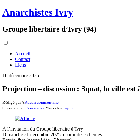
Anarchistes Ivry
Groupe libertaire d’Ivry (94)
Accueil
Contact
Liens
10 décembre 2025
Projection – discussion : Squat, la ville est 
Rédigé par A
Aucun commentaire
Classé dans :
Rencontres
Mots clés :
squat
À l’invitation du Groupe libertaire d’Ivry
Dimanche 21 décembre 2025 à partir de 16 heures