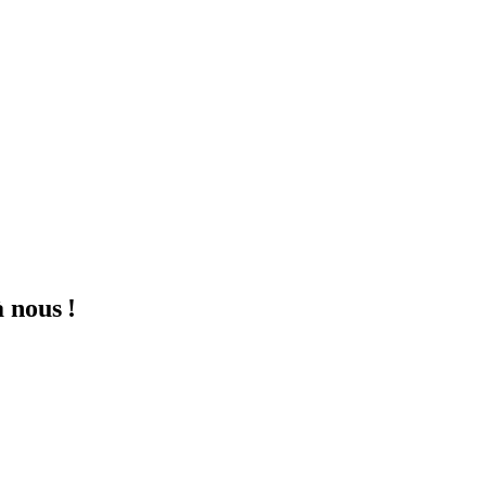
à nous !