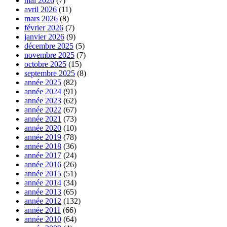
mai 2026
(7)
avril 2026
(11)
mars 2026
(8)
février 2026
(7)
janvier 2026
(9)
décembre 2025
(5)
novembre 2025
(7)
octobre 2025
(15)
septembre 2025
(8)
année 2025
(82)
année 2024
(91)
année 2023
(62)
année 2022
(67)
année 2021
(73)
année 2020
(10)
année 2019
(78)
année 2018
(36)
année 2017
(24)
année 2016
(26)
année 2015
(51)
année 2014
(34)
année 2013
(65)
année 2012
(132)
année 2011
(66)
année 2010
(64)